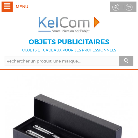
MENU
OBJETS PUBLICITAIRES
OBJETS ET CADEAUX POUR LES PROFESSIONNELS