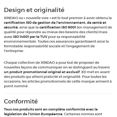
Design et originalité
XINDAO ou « nouvelle voie » est le tout premier à avoir obtenu la
certification ISO de gestion de l’environnement, de santé et
sécurité
, ainsi que la
certification ISO 9001
(en management de
qualité pour répondre au mieux des besoins des clients) mais
aussi
ISO 14001 par le TUV
pour sa responsabilité
environnementale. Toutes ces assurances garantissent ainsi la
formidable responsabilité sociale et l’engagement de
l’entreprise.
Chaque collection de XINDAO a pour but de proposer de
nouvelles façons de communiquer en se distinguant au travers
un produit promotionnel original et exclusif
. XD met en avant
des produits qui allient praticité et originalité. Pour toutes les
occasions, les articles promotionnels de cette marque arrivent à
point nommé.
Conformité
Tous nos produits sont en complète conformité avec la
législation de l'Union Européenne
. Certaines normes sont