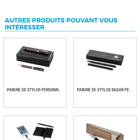
AUTRES PRODUITS POUVANT VOUS
INTÉRESSER
PARURE DE STYLOS PERSONNALISÉE POUR...
PARURE DE STYLOS RADAR PERSONNALISÉE