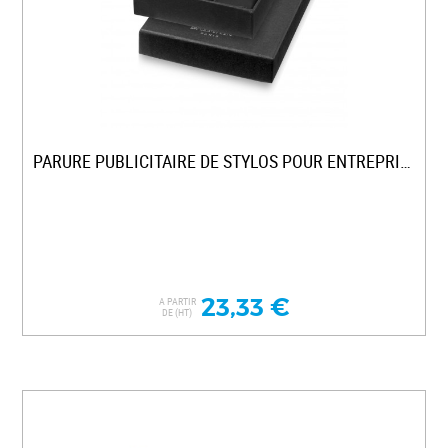
PARURE PUBLICITAIRE DE STYLOS POUR ENTREPRISE
23,33 €
A PARTIR
DE (HT)