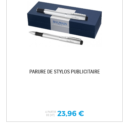
PARURE DE STYLOS PUBLICITAIRE
23,96 €
A PARTIR
DE (HT)