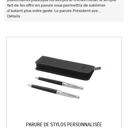
fait de les offrir en parure vous permettra de sublimer
d’autant plus votre geste. La parure Président ave...
Détails
PARURE DE STYLOS PERSONNALISÉE