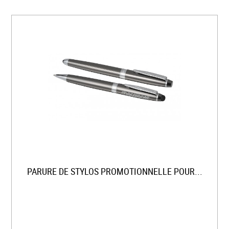
PARURE DE STYLOS PROMOTIONNELLE POUR...