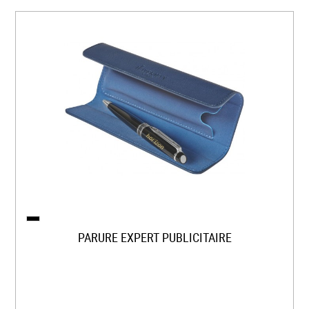
PARURE EXPERT PUBLICITAIRE