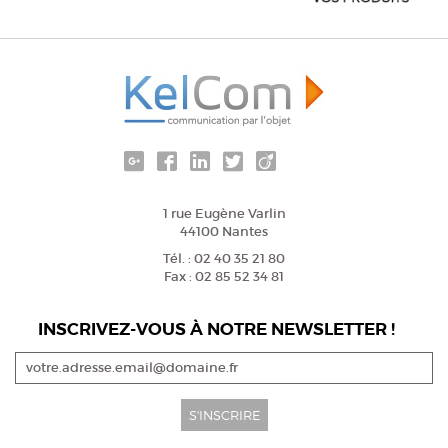
1 rue Eugène Varlin
44100 Nantes
Tél. : 02 40 35 21 80
Fax : 02 85 52 34 81
INSCRIVEZ-VOUS À NOTRE NEWSLETTER !
S'INSCRIRE