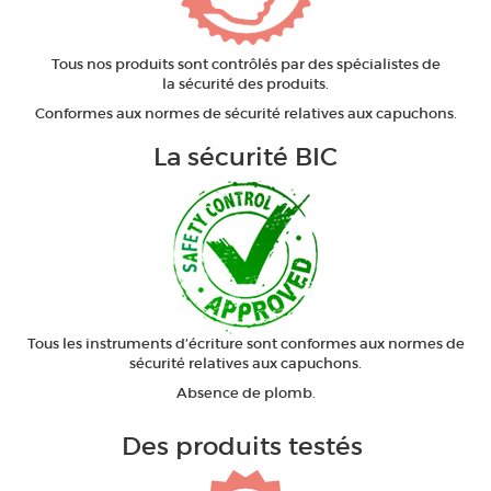
Tous nos produits sont contrôlés par des spécialistes de
la sécurité des produits.
Conformes aux normes de sécurité relatives aux capuchons.
La sécurité BIC
Tous les instruments d’écriture sont conformes aux normes de
sécurité relatives aux capuchons.
Absence de plomb.
Des produits testés