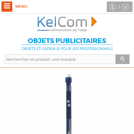
MENU
OBJETS PUBLICITAIRES
OBJETS ET CADEAUX POUR LES PROFESSIONNELS