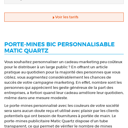
Voir les tarifs
PORTE-MINES BIC PERSONNALISABLE
MATIC QUARTZ
Vous souhaitez personnaliser un cadeau marketing peu coûteux
pour le distribuer à un large public ? En offrant un article
pratique au quotidien pour la majorité des personnes que vous
ciblez, vous augmentez considérablement les chances de
succès de votre campagne marketing. En effet, nombre sont les
personnes qui apprécient les geste généreux de la part des
entreprises, a fortiori quand leur cadeau améliore leur quotidien,
même dans une mesure modeste.
Le porte-mines personnalisé avec les couleurs de votre société
sera sans aucun doute reçu et utilisé avec plaisir par les clients
potentiels qui ont besoin de fournitures à portée de main. Le
porte-mines publicitaire Matic Quartz dispose d'un tube
transparent, ce qui permet de vérifier le nombre de mines