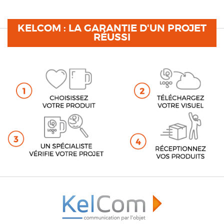
KELCOM : LA GARANTIE D'UN PROJET
RÉUSSI