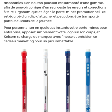
disponibles. Son bouton poussoir est surmonté d'une gomme,
afin de pouvoir corriger d'un seul geste les erreurs et corrections
à faire. Ergonomique et léger, le porte-mines promotionnel Bic
est équipé d'un clip d'attache, et peut donc être transporté
partout au cours de la journée.
Pour personnaliser en quelques instants votre porte-mines pour
entreprise, apposez simplement votre logo sur son corps, et
Kelcom se charge de marquer avec finesse et précision ce
cadeau marketing pour un prix imbattable.