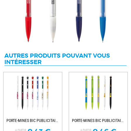
AUTRES PRODUITS POUVANT VOUS
INTÉRESSER
PORTE-MINES BIC PUBLICITAIRE MATIC
PORTE-MINES BIC PUBLICITAIRES MATIC...
A PARTIR
A PARTIR