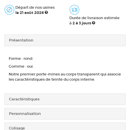
Départ de nos usines
le 21 août 2026
Durée de livraison estimée
à
2 à 3 jours
Présentation
Forme : rond.
Gomme : oui.
Notre premier porte-mines au corps transparent qui associe
les caractéristiques de teinte du corps interne.
Caractéristiques
Personnalisation
Colisage