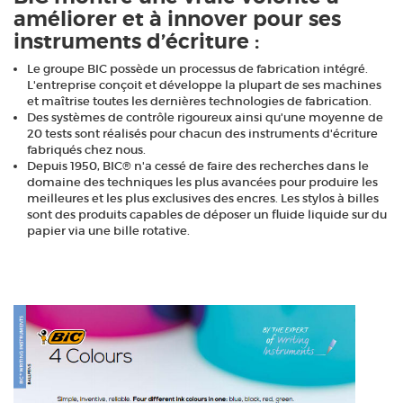
améliorer et à innover pour ses
instruments d’écriture :
Le groupe BIC possède un processus de fabrication intégré.
L'entreprise conçoit et développe la plupart de ses machines
et maîtrise toutes les dernières technologies de fabrication.
Des systèmes de contrôle rigoureux ainsi qu'une moyenne de
20 tests sont réalisés pour chacun des instruments d'écriture
fabriqués chez nous.
Depuis 1950, BIC® n'a cessé de faire des recherches dans le
domaine des techniques les plus avancées pour produire les
meilleures et les plus exclusives des encres. Les stylos à billes
sont des produits capables de déposer un fluide liquide sur du
papier via une bille rotative.