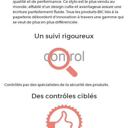
qualité et de performance. Ce stylo est le plus vendu au
monde, affublé d’un design culte et avantageux assure une
écriture parfaitement fluide. Tous les produits BIC liés à la
papeterie débordent d’innovation à travers une gamme qui
se veut de plus en plus différenciée.
Un suivi rigoureux
Contrôlés par des spécialistes de la sécurité des produits.
Des contrôles ciblés