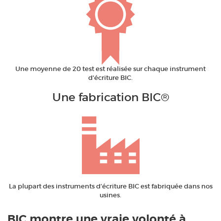
Une moyenne de 20 test est réalisée sur chaque instrument
d'écriture BIC.
Une fabrication BIC
®
La plupart des instruments d’écriture BIC est fabriquée dans nos
usines.
BIC montre une vraie volonté à