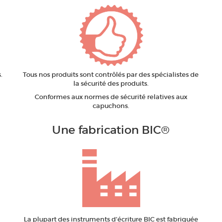
.
Tous nos produits sont contrôlés par des spécialistes de
la sécurité des produits.
Conformes aux normes de sécurité relatives aux
capuchons.
Une fabrication BIC
®
La plupart des instruments d’écriture BIC est fabriquée