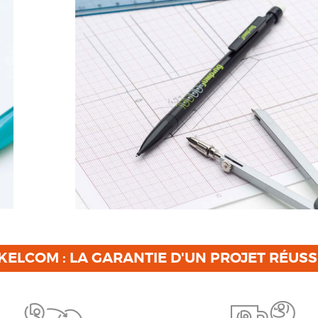
KELCOM : LA GARANTIE D'UN PROJET RÉUSS