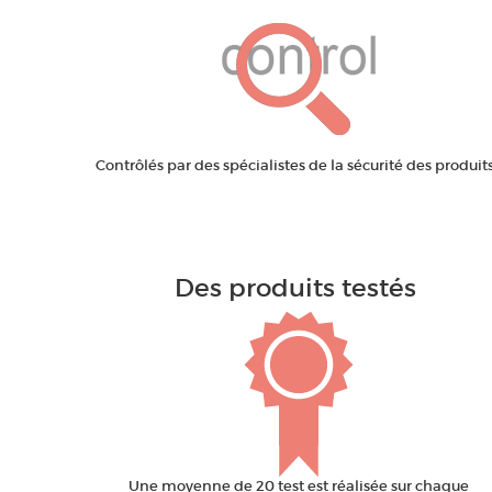
Contrôlés par des spécialistes de la sécurité des produits
Des produits testés
Une moyenne de 20 test est réalisée sur chaque