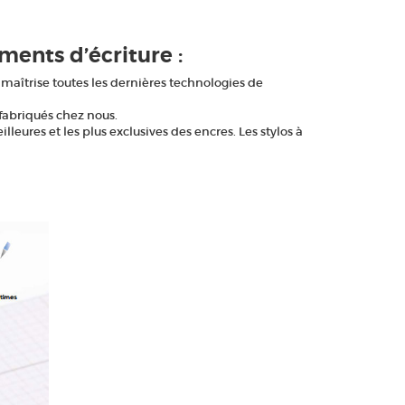
ments d’écriture :
 maîtrise toutes les dernières technologies de
fabriqués chez nous.
eures et les plus exclusives des encres. Les stylos à