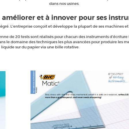
dans nos usines.
améliorer et à innover pour ses instru
égré. L'entreprise conçoit et développe la plupart de ses machines et
nne de 20 tests sont réalisés pour chacun des instruments d'écriture 
ns le domaine des techniques les plus avancées pour produire les meill
liquide sur du papier via une bille rotative.