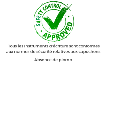
Tous les instruments d’écriture sont conformes
aux normes de sécurité relatives aux capuchons.
Absence de plomb.