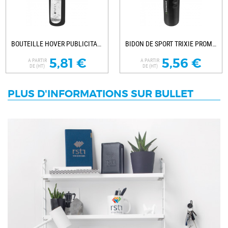
BOUTEILLE HOVER PUBLICITAIRE
BIDON DE SPORT TRIXIE PROMOTIONNEL
5,81 €
5,56 €
A PARTIR
A PARTIR
DE (HT)
DE (HT)
PLUS D'INFORMATIONS SUR BULLET