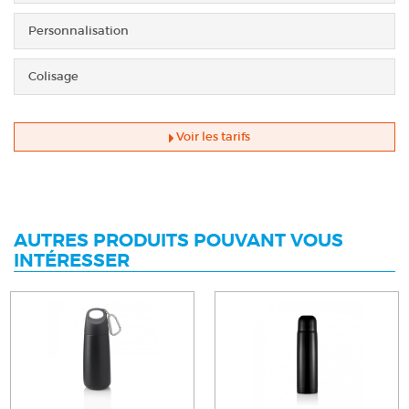
Personnalisation
Colisage
Voir les tarifs
AUTRES PRODUITS POUVANT VOUS
INTÉRESSER