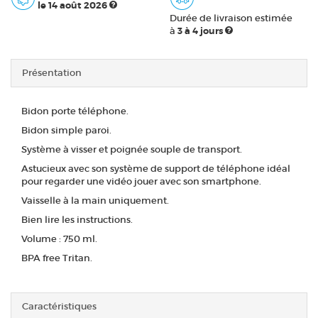
le 14 août 2026
Durée de livraison estimée
à
3 à 4 jours
Présentation
Bidon porte téléphone.
Bidon simple paroi.
Système à visser et poignée souple de transport.
Astucieux avec son système de support de téléphone idéal
pour regarder une vidéo jouer avec son smartphone.
Vaisselle à la main uniquement.
Bien lire les instructions.
Volume : 750 ml.
BPA free Tritan.
Caractéristiques