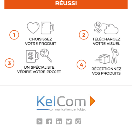
RÉUSSI