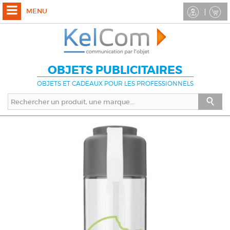
MENU
OBJETS PUBLICITAIRES
OBJETS ET CADEAUX POUR LES PROFESSIONNELS