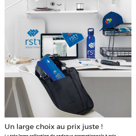
Un large choix au prix juste !
La
très large collection de cadeaux promotionnels à prix