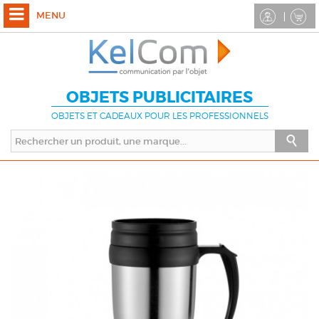
MENU
OBJETS PUBLICITAIRES
OBJETS ET CADEAUX POUR LES PROFESSIONNELS