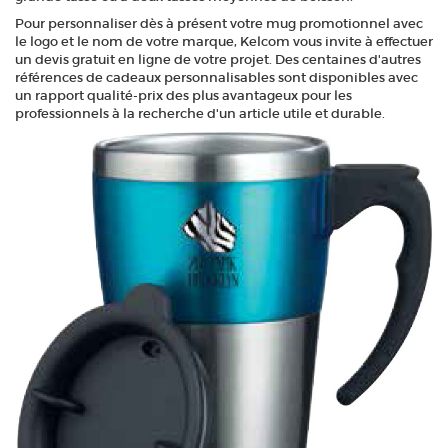
Pour personnaliser dès à présent votre mug promotionnel avec
le logo et le nom de votre marque, Kelcom vous invite à effectuer
un devis gratuit en ligne de votre projet. Des centaines d'autres
références de cadeaux personnalisables sont disponibles avec
un rapport qualité-prix des plus avantageux pour les
professionnels à la recherche d'un article utile et durable.