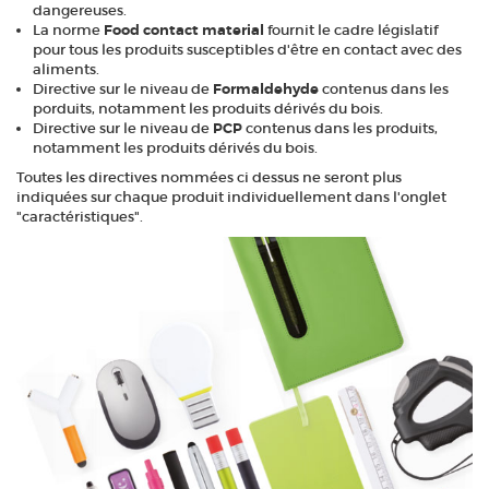
dangereuses.
La norme
Food contact material
fournit le cadre législatif
pour tous les produits susceptibles d'être en contact avec des
aliments.
Directive sur le niveau de
Formaldehyde
contenus dans les
porduits, notamment les produits dérivés du bois.
Directive sur le niveau de
PCP
contenus dans les produits,
notamment les produits dérivés du bois.
Toutes les directives nommées ci dessus ne seront plus
indiquées sur chaque produit individuellement dans l'onglet
"caractéristiques".