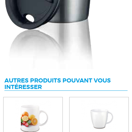
AUTRES PRODUITS POUVANT VOUS
INTÉRESSER