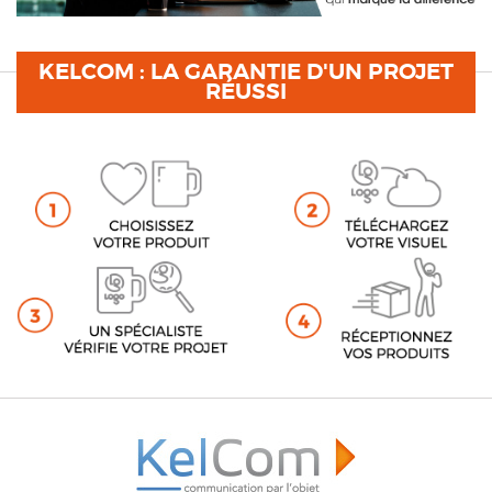
KELCOM : LA GARANTIE D'UN PROJET
RÉUSSI