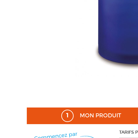
1
MON PRODUIT
TARIFS 