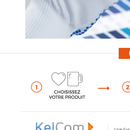
1 rue Eu