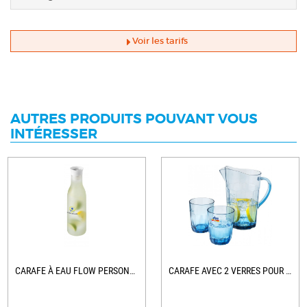
Voir les tarifs
AUTRES PRODUITS POUVANT VOUS
INTÉRESSER
CARAFE À EAU FLOW PERSONNALISÉE
CARAFE AVEC 2 VERRES POUR ENTREPRISE