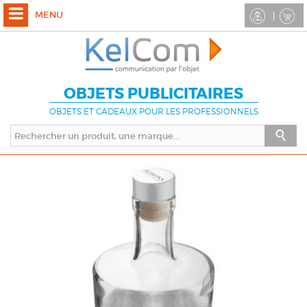
MENU
OBJETS PUBLICITAIRES
OBJETS ET CADEAUX POUR LES PROFESSIONNELS