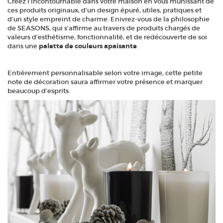
Créez l’incontournable dans votre maison en vous munissant de
ces produits originaux, d’un design épuré, utiles, pratiques et
d’un style empreint de charme. Enivrez-vous de la philosophie
de SEASONS, qui s’affirme au travers de produits chargés de
valeurs d'esthétisme, fonctionnalité, et de redécouverte de soi
dans une
palette de couleurs apaisante
.
Entièrement personnalisable selon votre image, cette petite
note de décoration saura affirmer votre présence et marquer
beaucoup d’esprits.