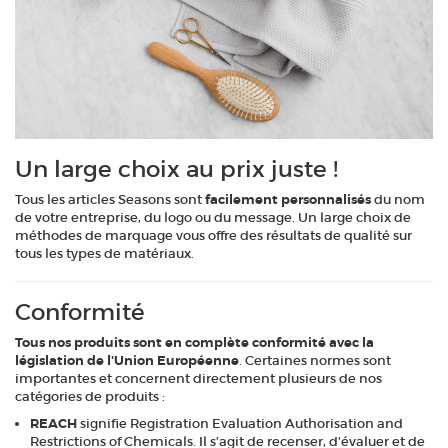
Un large choix au prix juste !
Tous les articles Seasons sont
facilement personnalisés
du nom
de votre entreprise, du logo ou du message. Un large choix de
méthodes de marquage vous offre des résultats de qualité sur
tous les types de matériaux.
Conformité
Tous nos produits sont en complète conformité avec la
législation de l'Union Européenne
. Certaines normes sont
importantes et concernent directement plusieurs de nos
catégories de produits :
REACH
signifie Registration Evaluation Authorisation and
Restrictions of Chemicals. Il s’agit de recenser, d’évaluer et de