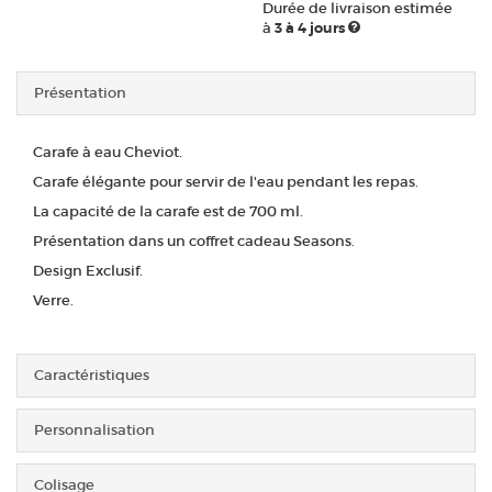
Durée de livraison estimée
à
3 à 4 jours
Présentation
Carafe à eau Cheviot.
Carafe élégante pour servir de l'eau pendant les repas.
La capacité de la carafe est de 700 ml.
Présentation dans un coffret cadeau Seasons.
Design Exclusif.
Verre.
Caractéristiques
Personnalisation
Colisage