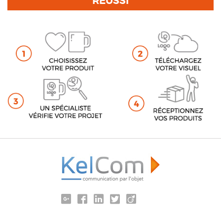
RÉUSSI