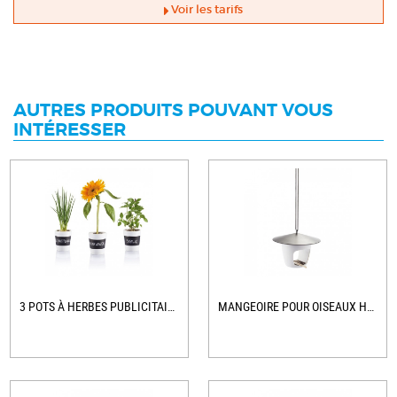
Voir les tarifs
AUTRES PRODUITS POUVANT VOUS
INTÉRESSER
3 POTS À HERBES PUBLICITAIRES
MANGEOIRE POUR OISEAUX HOOT PERSONNALISABLE