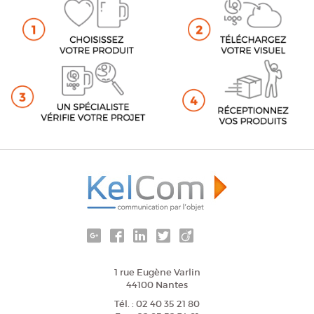
1 rue Eugène Varlin
44100 Nantes
Tél. : 02 40 35 21 80