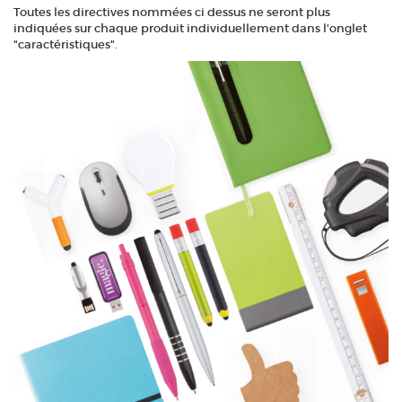
Toutes les directives nommées ci dessus ne seront plus
indiquées sur chaque produit individuellement dans l'onglet
"caractéristiques".