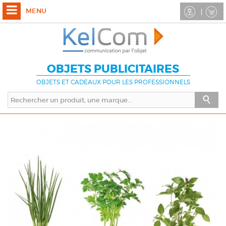
MENU
OBJETS PUBLICITAIRES
OBJETS ET CADEAUX POUR LES PROFESSIONNELS