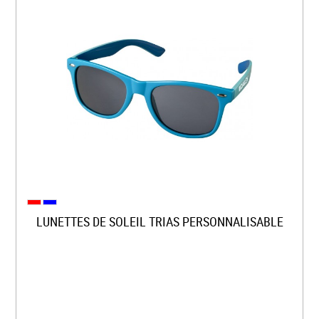
LUNETTES DE SOLEIL TRIAS PERSONNALISABLE