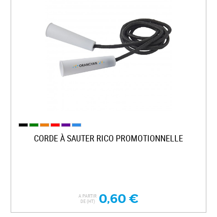
CORDE À SAUTER RICO PROMOTIONNELLE
0,60 €
A PARTIR
DE (HT)