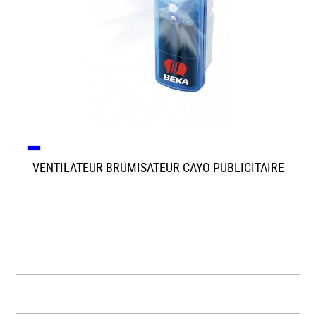
VENTILATEUR BRUMISATEUR CAYO PUBLICITAIRE