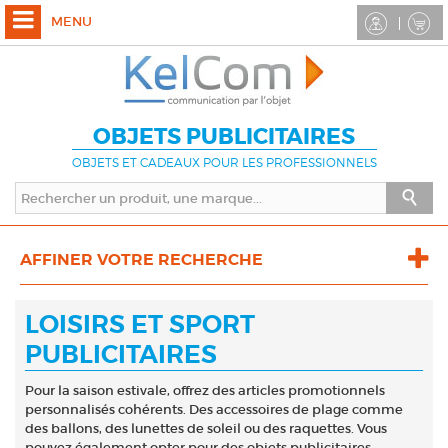
MENU
OBJETS PUBLICITAIRES
OBJETS ET CADEAUX POUR LES PROFESSIONNELS
AFFINER VOTRE RECHERCHE
LOISIRS ET SPORT
PUBLICITAIRES
Pour la saison estivale, offrez des articles promotionnels
personnalisés cohérents. Des accessoires de plage comme
des ballons, des lunettes de soleil ou des raquettes. Vous
pouvez également opter pour des objets publicitaires