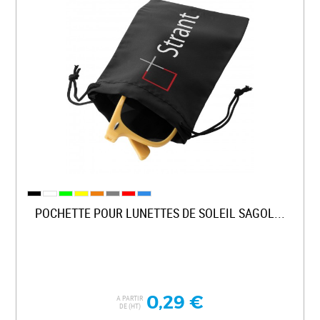
POCHETTE POUR LUNETTES DE SOLEIL SAGOL...
0,29 €
A PARTIR
DE (HT)