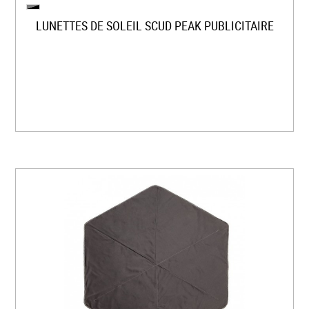
LUNETTES DE SOLEIL SCUD PEAK PUBLICITAIRE