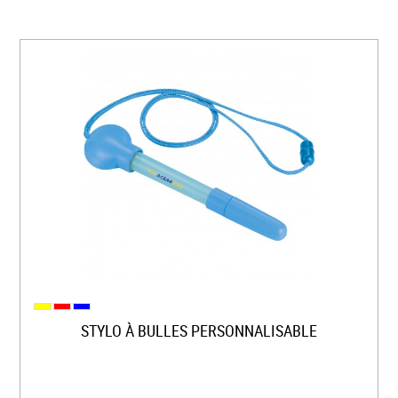
STYLO À BULLES PERSONNALISABLE