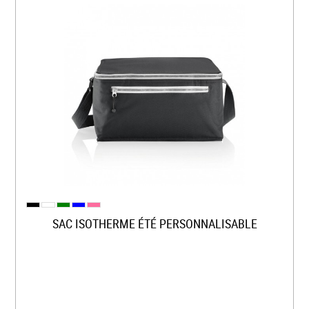
SAC ISOTHERME ÉTÉ PERSONNALISABLE