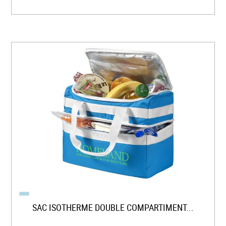
SAC ISOTHERME DOUBLE COMPARTIMENT...