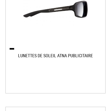
LUNETTES DE SOLEIL ATNA PUBLICITAIRE