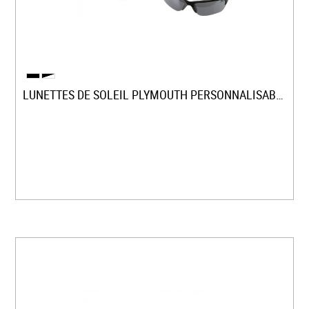
LUNETTES DE SOLEIL PLYMOUTH PERSONNALISABLE