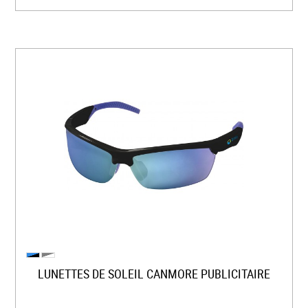
LUNETTES DE SOLEIL CANMORE PUBLICITAIRE