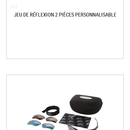
JEU DE RÉFLEXION 2 PIÈCES PERSONNALISABLE