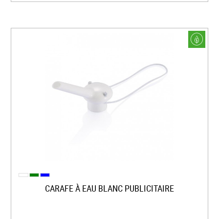
CARAFE À EAU BLANC PUBLICITAIRE