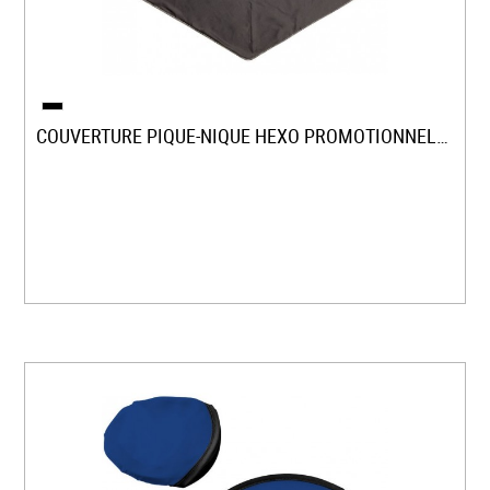
COUVERTURE PIQUE-NIQUE HEXO PROMOTIONNELLE