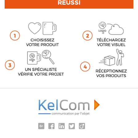
RÉUSSI