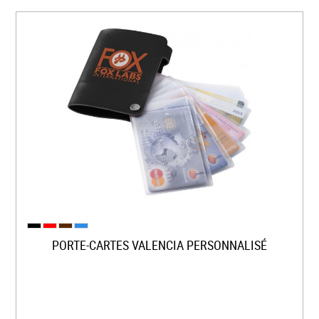
PORTE-CARTES VALENCIA PERSONNALISÉ