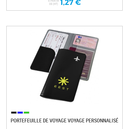
1,27 €
A PARTIR
DE (HT)
PORTEFEUILLE DE VOYAGE VOYAGE PERSONNALISÉ