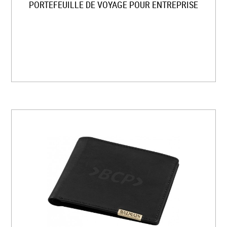
PORTEFEUILLE DE VOYAGE POUR ENTREPRISE