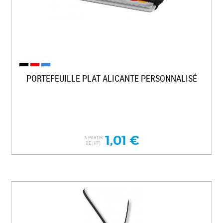
PORTEFEUILLE PLAT ALICANTE PERSONNALISÉ
1,01 €
A PARTIR
DE (HT)