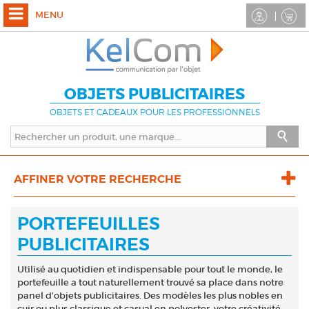
MENU
OBJETS PUBLICITAIRES
OBJETS ET CADEAUX POUR LES PROFESSIONNELS
AFFINER VOTRE RECHERCHE
PORTEFEUILLES
PUBLICITAIRES
Utilisé au quotidien et indispensable pour tout le monde, le
portefeuille a tout naturellement trouvé sa place dans notre
panel d’objets publicitaires. Des modèles les plus nobles en
cuir ou plus classique et casual en polyester, votre créativité