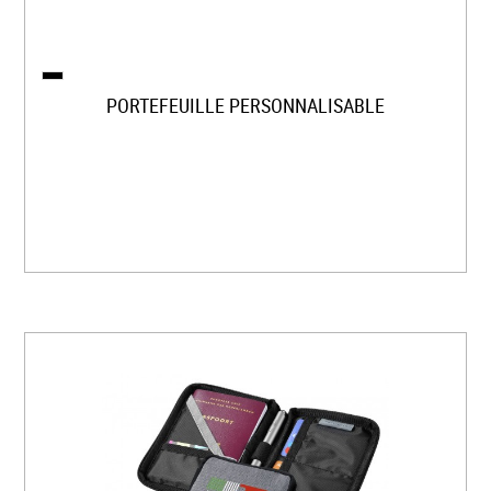
PORTEFEUILLE PERSONNALISABLE