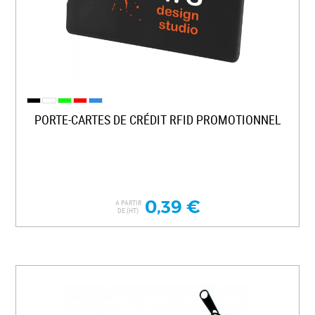
PORTE-CARTES DE CRÉDIT RFID PROMOTIONNEL
0,39 €
A PARTIR
DE (HT)