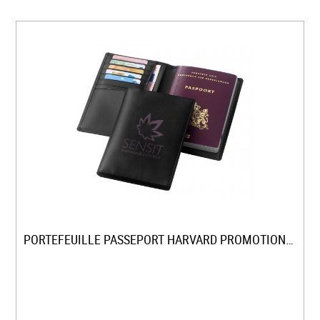
PORTEFEUILLE PASSEPORT HARVARD PROMOTIONNEL