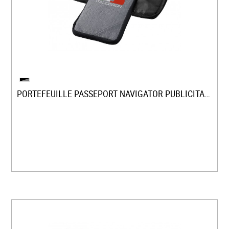
PORTEFEUILLE PASSEPORT NAVIGATOR PUBLICITAIRE