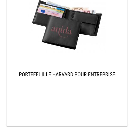
PORTEFEUILLE HARVARD POUR ENTREPRISE