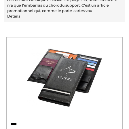
n’a que l’embarras du choix du support. C’est un article
promotionnel qui, comme le porte-cartes vou...
Détails