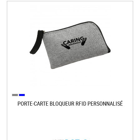
PORTE-CARTE BLOQUEUR RFID PERSONNALISÉ