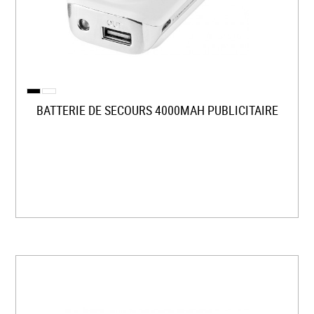
BATTERIE DE SECOURS 4000MAH PUBLICITAIRE