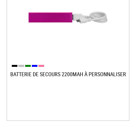
BATTERIE DE SECOURS 2200MAH À PERSONNALISER