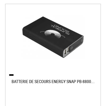
BATTERIE DE SECOURS ENERGY SNAP PB-8800...