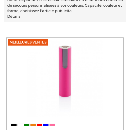
de secours personnalisées à vos couleurs. Capacité, couleur et
forme, choisissez l’article publicita...
Détails
MEILLEURES VENTES