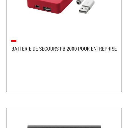
BATTERIE DE SECOURS PB-2000 POUR ENTREPRISE