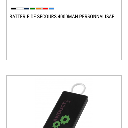
BATTERIE DE SECOURS 4000MAH PERSONNALISABLE