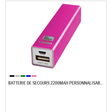
BATTERIE DE SECOURS 2200MAH PERSONNALISABLE