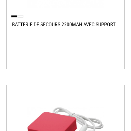
BATTERIE DE SECOURS 2200MAH AVEC SUPPORT...