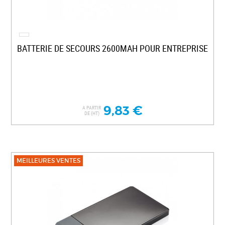
BATTERIE DE SECOURS 2600MAH POUR ENTREPRISE
9,83 €
A PARTIR
DE (HT)
MEILLEURES VENTES