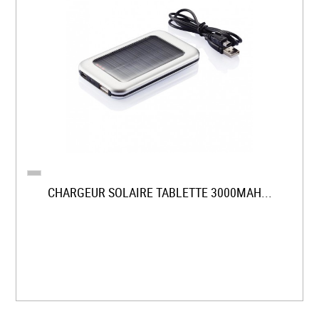
CHARGEUR SOLAIRE TABLETTE 3000MAH...