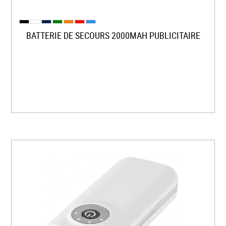
BATTERIE DE SECOURS 2000MAH PUBLICITAIRE