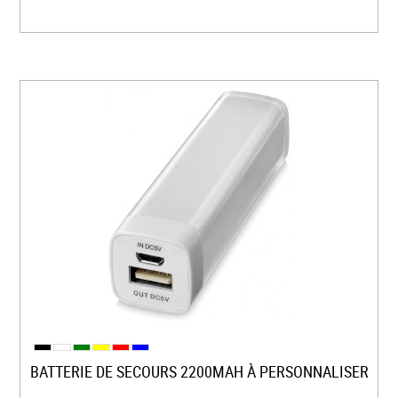
BATTERIE DE SECOURS 2200MAH À PERSONNALISER