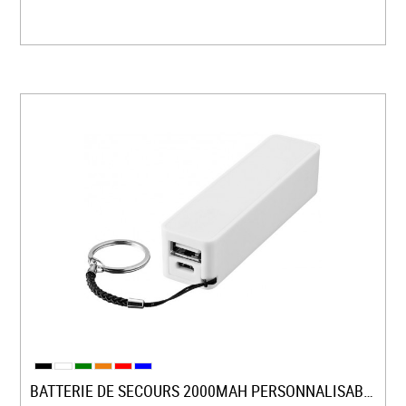
BATTERIE DE SECOURS 2000MAH PERSONNALISABLE