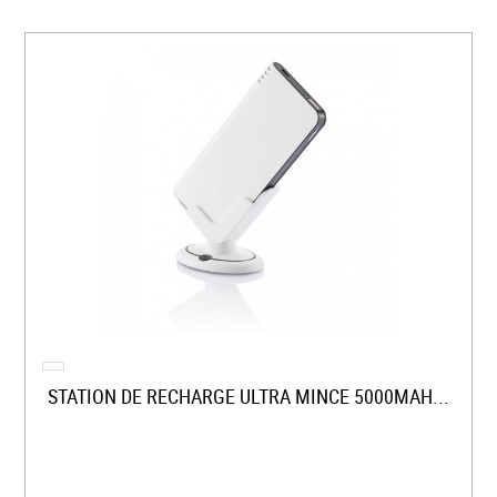
STATION DE RECHARGE ULTRA MINCE 5000MAH...