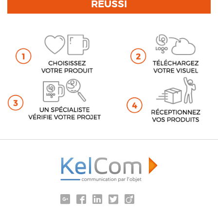
RÉUSSI