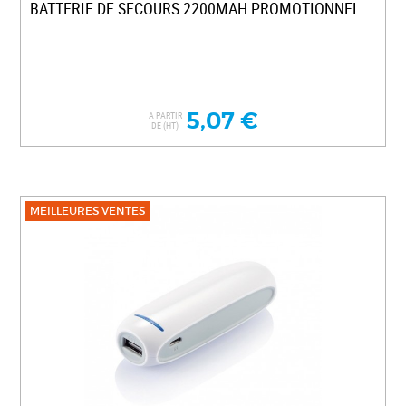
BATTERIE DE SECOURS 2200MAH PROMOTIONNELLE
5,07 €
A PARTIR
DE (HT)
MEILLEURES VENTES