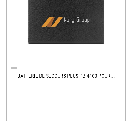
BATTERIE DE SECOURS PLUS PB-4400 POUR...