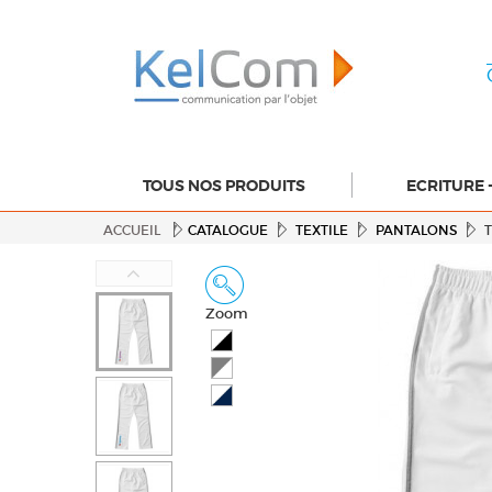
TOUS NOS PRODUITS
ECRITURE 
ACCUEIL
CATALOGUE
TEXTILE
PANTALONS
Zoom