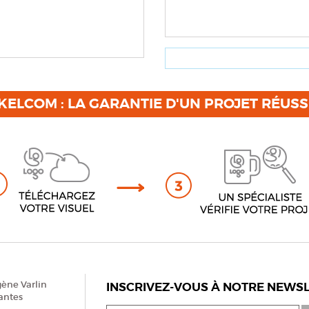
KELCOM : LA GARANTIE D'UN PROJET RÉUSS
gène Varlin
INSCRIVEZ-VOUS À NOTRE NEWSL
antes