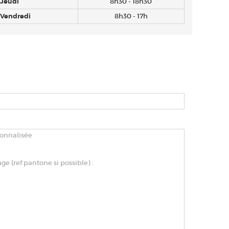
Jeudi
8h30 - 18h30
Vendredi
8h30 - 17h