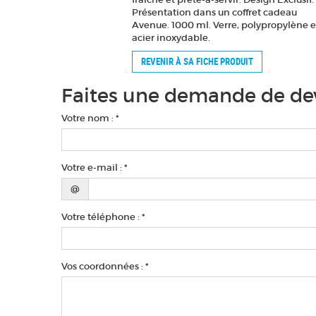
Présentation dans un coffret cadeau
Avenue. 1000 ml. Verre, polypropylène e
acier inoxydable.
REVENIR À SA FICHE PRODUIT
Faites une demande de dev
Votre nom : *
Votre e-mail : *
@
Votre téléphone : *
Vos coordonnées : *