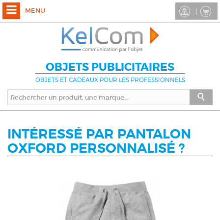
MENU
OBJETS PUBLICITAIRES
OBJETS ET CADEAUX POUR LES PROFESSIONNELS
INTÉRESSÉ PAR PANTALON
OXFORD PERSONNALISÉ ?