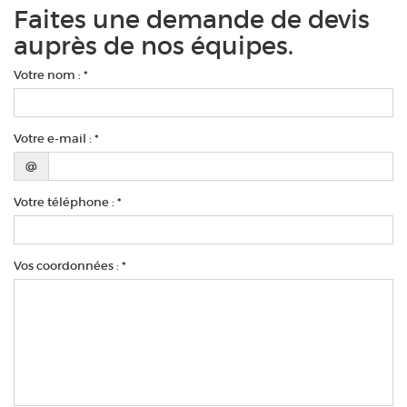
Faites une demande de devis
auprès de nos équipes.
Votre nom : *
Votre e-mail : *
@
Votre téléphone : *
Vos coordonnées : *