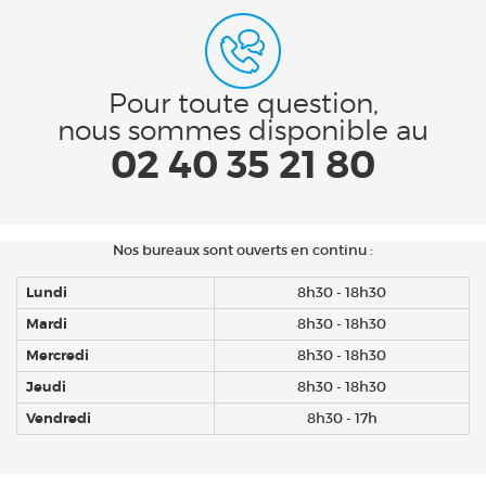
Pour toute question,
nous sommes disponible au
02 40 35 21 80
Nos bureaux sont ouverts en continu :
Lundi
8h30 - 18h30
Mardi
8h30 - 18h30
Mercredi
8h30 - 18h30
Jeudi
8h30 - 18h30
Vendredi
8h30 - 17h