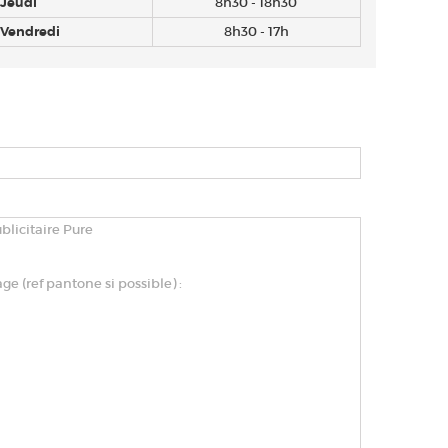
Jeudi
8h30 - 18h30
Vendredi
8h30 - 17h