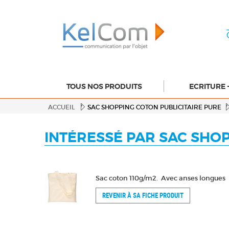
TOUS NOS PRODUITS
ECRITURE 
ACCUEIL
SAC SHOPPING COTON PUBLICITAIRE PURE
INTÉRESSÉ PAR SAC SHOP
Sac coton 110g/m2. Avec anses longues
REVENIR À SA FICHE PRODUIT