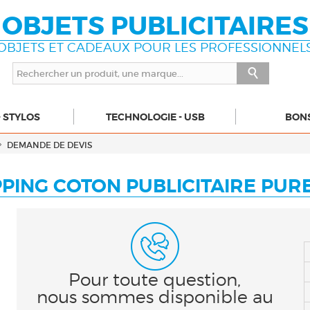
OBJETS PUBLICITAIRES
OBJETS ET CADEAUX POUR LES PROFESSIONNEL
- STYLOS
TECHNOLOGIE - USB
BON
DEMANDE DE DEVIS
PING COTON PUBLICITAIRE PURE
Pour toute question,
nous sommes disponible au