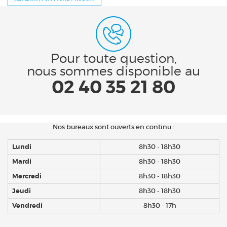
Pour toute question,
nous sommes disponible au
02 40 35 21 80
Nos bureaux sont ouverts en continu :
Lundi
8h30 - 18h30
Mardi
8h30 - 18h30
Mercredi
8h30 - 18h30
Jeudi
8h30 - 18h30
Vendredi
8h30 - 17h