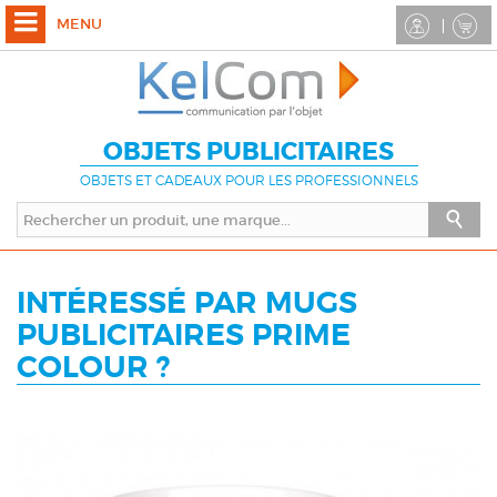
MENU
OBJETS PUBLICITAIRES
OBJETS ET CADEAUX POUR LES PROFESSIONNELS
INTÉRESSÉ PAR MUGS
PUBLICITAIRES PRIME
COLOUR ?