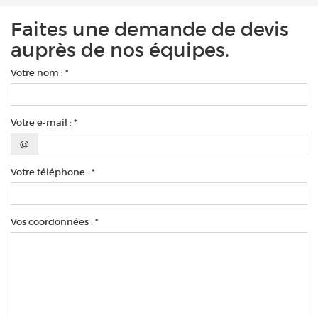
Faites une demande de devis
auprès de nos équipes.
Votre nom : *
Votre e-mail : *
@
Votre téléphone : *
Vos coordonnées : *