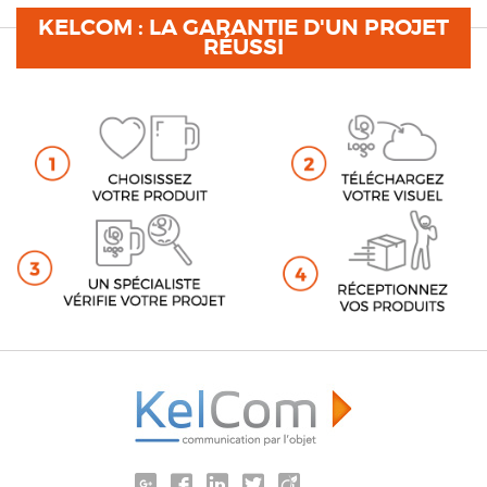
KELCOM : LA GARANTIE D'UN PROJET
RÉUSSI