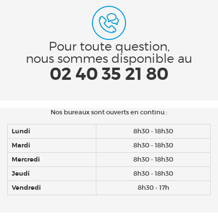
Pour toute question,
nous sommes disponible au
02 40 35 21 80
Nos bureaux sont ouverts en continu :
Lundi
8h30 - 18h30
Mardi
8h30 - 18h30
Mercredi
8h30 - 18h30
Jeudi
8h30 - 18h30
Vendredi
8h30 - 17h