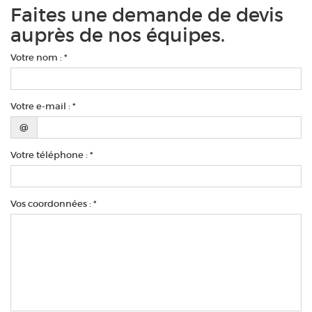
Faites une demande de devis
auprès de nos équipes.
Votre nom : *
Votre e-mail : *
@
Votre téléphone : *
Vos coordonnées : *