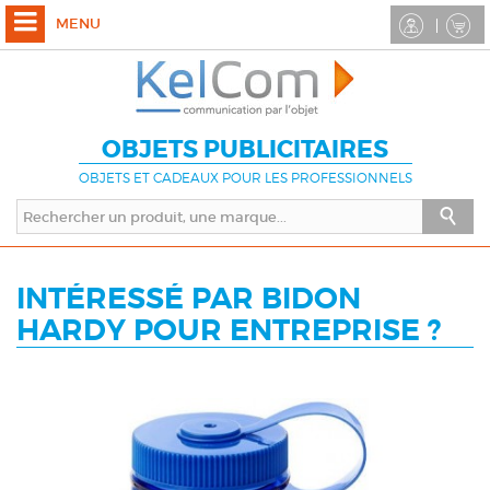
MENU
OBJETS PUBLICITAIRES
OBJETS ET CADEAUX POUR LES PROFESSIONNELS
INTÉRESSÉ PAR BIDON
HARDY POUR ENTREPRISE ?