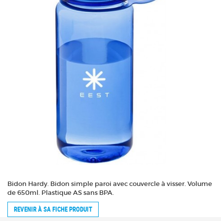
Bidon Hardy. Bidon simple paroi avec couvercle à visser. Volume
de 650ml. Plastique AS sans BPA.
REVENIR À SA FICHE PRODUIT