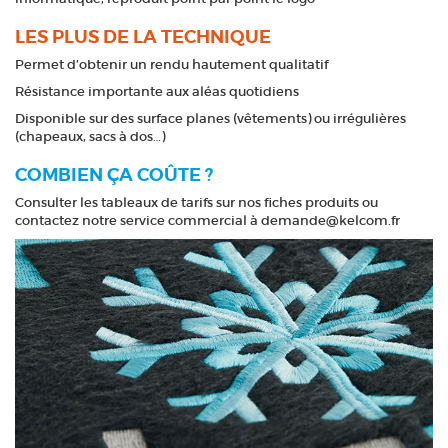
LES PLUS DE LA TECHNIQUE
Permet d’obtenir un rendu hautement qualitatif
Résistance importante aux aléas quotidiens
Disponible sur des surface planes (vêtements) ou irrégulières
(chapeaux, sacs à dos…)
COMBIEN ÇA COÛTE ?
Consulter les tableaux de tarifs sur nos fiches produits ou
contactez notre service commercial à demande@kelcom.fr