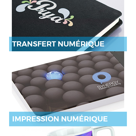
TRANSFERT NUMÉRIQUE
IMPRESSION NUMÉRIQUE