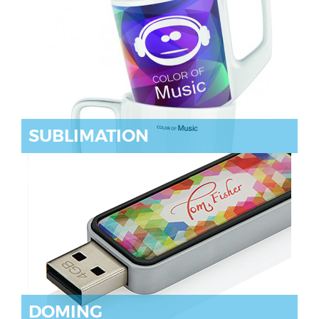
SUBLIMATION
DOMING