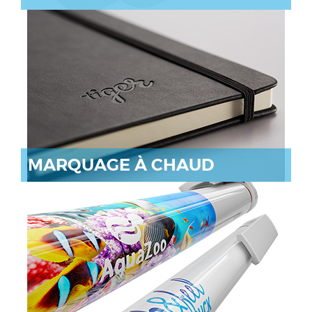
MARQUAGE À CHAUD