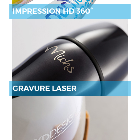
IMPRESSION HD 360°
GRAVURE LASER