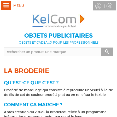
MENU
OBJETS PUBLICITAIRES
OBJETS ET CADEAUX POUR LES PROFESSIONNELS
LA BRODERIE
QU’EST-CE QUE C’EST ?
Procédé de marquage qui consiste à reproduire un visuel à l’aide
de fils de cot de couleur brodé à plat ou en relief sur le textile
COMMENT ÇA MARCHE ?
Après création du visuel, la brodeuse, reliée à un programme
informatique, reproduit point par point le logo