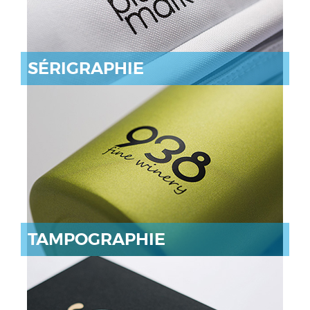
SÉRIGRAPHIE
TAMPOGRAPHIE